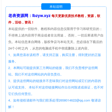
本站说明
老表资源网：lbzyw.xyz
每天更新优质技术教程，资源，软
件，活动，资讯！
本站提供的一切软件、教程和内容信息仅限用于学习和研究目的；
不得将上述内容用于商业或者非法用途， 否则，一切后果请用户自
负。本站信息来自网络，版权争议与本站无关。您必须在下载后的
24个小时之内 ，从您的电脑或手机中彻底删除上述内容。
1、如果您喜欢该程序，请支持正版，购买注册，得到更好的正版
服务。
2、本网站可能提供第三方网站的链接，我们不负责维护这些网
站。我们不对这些网站的内容负责任。
3、提供这些网站的链接并不意味我们对这些网站或它们的内容的
认可或支持。 本站不对这些链接网站作出任何陈述或保证，也不对
它们负任何责任。
4、如有侵权请邮件与我们联系处理2658014622@qq.com 敬请谅
解！