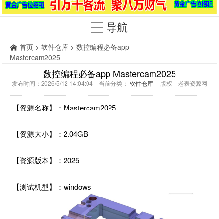
导航
首页
>
软件仓库
> 数控编程必备app
Mastercam2025
数控编程必备app Mastercam2025
发布时间：2026/5/12 14:04:04 当前分类：
软件仓库
版权：老表资源网
【资源名称】：Mastercam2025
【资源大小】：2.04GB
【资源版本】：2025
【测试机型】：windows