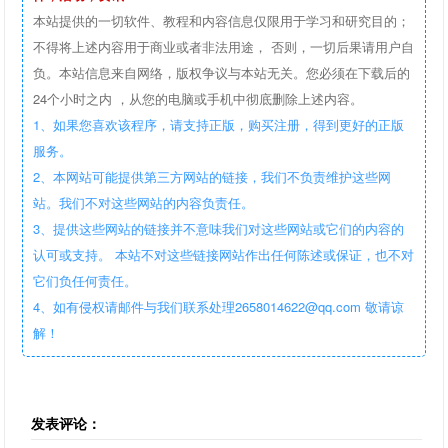
本站提供的一切软件、教程和内容信息仅限用于学习和研究目的；
不得将上述内容用于商业或者非法用途， 否则，一切后果请用户自
负。本站信息来自网络，版权争议与本站无关。您必须在下载后的
24个小时之内 ，从您的电脑或手机中彻底删除上述内容。
1、如果您喜欢该程序，请支持正版，购买注册，得到更好的正版
服务。
2、本网站可能提供第三方网站的链接，我们不负责维护这些网
站。我们不对这些网站的内容负责任。
3、提供这些网站的链接并不意味我们对这些网站或它们的内容的
认可或支持。 本站不对这些链接网站作出任何陈述或保证，也不对
它们负任何责任。
4、如有侵权请邮件与我们联系处理2658014622@qq.com 敬请谅
解！
发表评论：