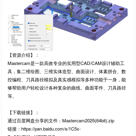
【资源介绍】：
Mastercam是一款高效专业的实用型CAD/CAM设计辅助工
具，集二维绘图、三维实体造型、曲面设计、体素拼合、数
控编程、刀具路径模拟及真实感模拟等多种功能于一身，能
够帮助用户轻松设计各种复杂的曲线、曲面零件、刀具路径
等。
【下载链接】：
通过百度网盘分享的文件：Mastercam2025(64bit).zip
链接：https://pan.baidu.com/s/1C5x-