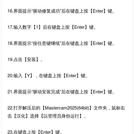
16.界面提示“驱动修复成功”后在键盘上按【Enter】键。
17.输入数字【1】后在键盘上按【Enter】键。
18.界面提示“按任意键继续”后在键盘上按【Enter】键。
19.点击【安装】。
20.输入【Y】，在键盘上按【Enter】键。
21.界面提示“驱动安装完成”后在键盘上按【Enter】键。
22.打开解压后的【Mastercam2025(64bit)】文件夹，鼠标右
击【汉化】选择【以管理员身份运行】。
23.在键盘上按【Enter】键。