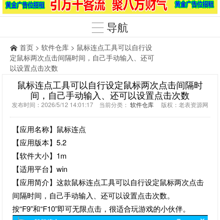
导航
首页
>
软件仓库
> 鼠标连点工具可以自行设
定鼠标两次点击间隔时间，自己手动输入、还可
以设置点击次数
鼠标连点工具可以自行设定鼠标两次点击间隔时
间，自己手动输入、还可以设置点击次数
发布时间：2026/5/12 14:01:17 当前分类：
软件仓库
版权：老表资源网
【应用名称】鼠标连点
【应用版本】5.2
【软件大小】1m
【适用平台】win
【应用简介】这款鼠标连点工具可以自行设定鼠标两次点击
间隔时间，自己手动输入、还可以设置点击次数。
按“F9”和“F10”即可无限点击，很适合玩游戏的小伙伴。