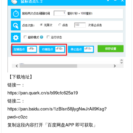
【下载地址】
链接一：
https://pan.quark.cn/s/b99cfc625a19
链接二：
https://pan.baidu.com/s/1zBIsn58jlygNwJrAiI9Ksg?
pwd=c0zc
复制这段内容打开「百度网盘APP 即可获取」