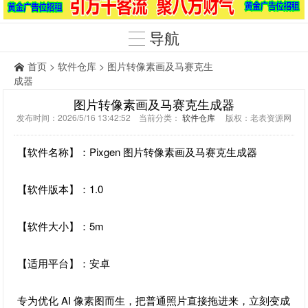
导航
首页
>
软件仓库
> 图片转像素画及马赛克生
成器
图片转像素画及马赛克生成器
发布时间：2026/5/16 13:42:52 当前分类：
软件仓库
版权：老表资源网
【软件名称】：Pixgen 图片转像素画及马赛克生成器
【软件版本】：1.0
【软件大小】：5m
【适用平台】：安卓
专为优化 AI 像素图而生，把普通照片直接拖进来，立刻变成