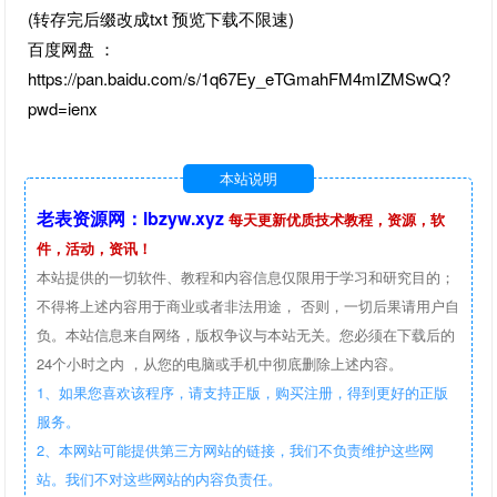
(转存完后缀改成txt 预览下载不限速)
百度网盘 ：
https://pan.baidu.com/s/1q67Ey_eTGmahFM4mIZMSwQ?
pwd=ienx
本站说明
老表资源网：lbzyw.xyz
每天更新优质技术教程，资源，软
件，活动，资讯！
本站提供的一切软件、教程和内容信息仅限用于学习和研究目的；
不得将上述内容用于商业或者非法用途， 否则，一切后果请用户自
负。本站信息来自网络，版权争议与本站无关。您必须在下载后的
24个小时之内 ，从您的电脑或手机中彻底删除上述内容。
1、如果您喜欢该程序，请支持正版，购买注册，得到更好的正版
服务。
2、本网站可能提供第三方网站的链接，我们不负责维护这些网
站。我们不对这些网站的内容负责任。