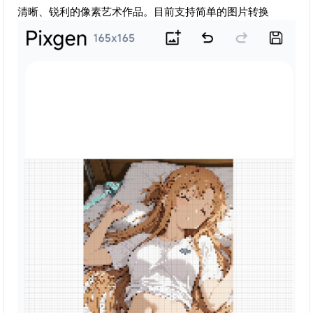
清晰、锐利的像素艺术作品。目前支持简单的图片转换