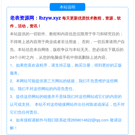
本站说明
老表资源网：lbzyw.xyz
每天更新优质技术教程，资源，软
件，活动，资讯！
本站提供的一切软件、教程和内容信息仅限用于学习和研究目的；
不得将上述内容用于商业或者非法用途， 否则，一切后果请用户自
负。本站信息来自网络，版权争议与本站无关。您必须在下载后的
24个小时之内 ，从您的电脑或手机中彻底删除上述内容。
1、如果您喜欢该程序，请支持正版，购买注册，得到更好的正版
服务。
2、本网站可能提供第三方网站的链接，我们不负责维护这些网
站。我们不对这些网站的内容负责任。
3、提供这些网站的链接并不意味我们对这些网站或它们的内容的
认可或支持。 本站不对这些链接网站作出任何陈述或保证，也不对
它们负任何责任。
4、如有侵权请邮件与我们联系处理2658014622@qq.com 敬请谅
解！