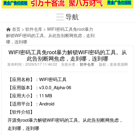
导航
首页
>
软件仓库
> WIFI密码工具免root暴力
解锁WiFi密码的工具。从此告别断网焦虑，走到
哪，连到哪
WIFI密码工具免root暴力解锁WiFi密码的工具。从
此告别断网焦虑，走到哪，连到哪
发布时间：2026/5/17 11:46:02 当前分类：
软件仓库
版权：老表资源网
【应用名称】：WIFI密码工具
【应用版本】：v3.0.0_Alpha-06
【应用大小】：11 MB
【适用平台】：Android
【软件介绍】
开源免root暴力解锁WiFi密码的工具。从此告别断网焦虑，
走到哪，连到哪