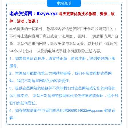
本站说明
老表资源网：lbzyw.xyz
每天更新优质技术教程，资源，软
件，活动，资讯！
本站提供的一切软件、教程和内容信息仅限用于学习和研究目的；
不得将上述内容用于商业或者非法用途， 否则，一切后果请用户自
负。本站信息来自网络，版权争议与本站无关。您必须在下载后的
24个小时之内 ，从您的电脑或手机中彻底删除上述内容。
1、如果您喜欢该程序，请支持正版，购买注册，得到更好的正版
服务。
2、本网站可能提供第三方网站的链接，我们不负责维护这些网
站。我们不对这些网站的内容负责任。
3、提供这些网站的链接并不意味我们对这些网站或它们的内容的
认可或支持。 本站不对这些链接网站作出任何陈述或保证，也不对
它们负任何责任。
4、如有侵权请邮件与我们联系处理2658014622@qq.com 敬请谅
解！