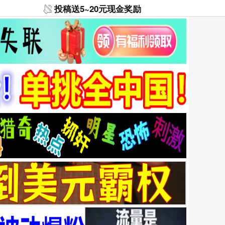
投稿送5~20元现金奖励