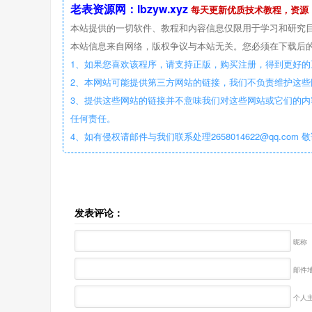
老表资源网：lbzyw.xyz
每天更新优质技术教程，资源
本站提供的一切软件、教程和内容信息仅限用于学习和研究
本站信息来自网络，版权争议与本站无关。您必须在下载后的
1、如果您喜欢该程序，请支持正版，购买注册，得到更好的
2、本网站可能提供第三方网站的链接，我们不负责维护这
3、提供这些网站的链接并不意味我们对这些网站或它们的内
任何责任。
4、如有侵权请邮件与我们联系处理2658014622@qq.com 
发表评论：
昵称
邮件地
个人主