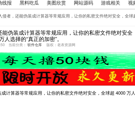
动线报
黑料吃瓜
美图欣赏
网站源码
游戏相关
视
拍入侵者，还能伪装成计算器等常规应用，让你的私密文件绝对安全，全球
还能伪装成计算器等常规应用，让你的私密文件绝对安全
0 万人选择的“真正的加密”。
53:50 当前分类：
软件仓库
版权：老表资源网
计算器等常规应用，让你的私密文件绝对安全，全球超 4000 万