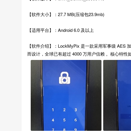
【软件大小】：27.7 MB(压缩包23.9mb)
【适用平台】：Android 6.0 及以上
【软件介绍】：LockMyPix 是一款采用军事级 
而设计，全球已有超过 4000 万用户信赖 。核心特性