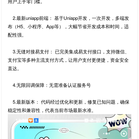
用户上手零门槛。
2.最新uniapp前端： 基于Uniapp开发，一次开发，多端发
布（H5、小程序、App等），大幅节省开发成本和时间，适
配性强。
3.无缝对接易支付： 已完美集成易支付接口，支持微信、
支付宝等多种主流支付方式，让用户支付更便捷，资金安全
直达。
4.无限回调保障：无需准备认证服务号
5.最新版本： 代码经过优化和更新，修复已知问题，确保
稳定性和兼容性，代表当前市场最新水准。