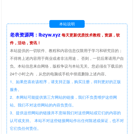
本站说明
老表资源网：lbzyw.xyz
每天更新优质技术教程，资源，软
件，活动，资讯！
本站提供的一切软件、教程和内容信息仅限用于学习和研究目的；
不得将上述内容用于商业或者非法用途， 否则，一切后果请用户自
负。本站信息来自网络，版权争议与本站无关。您必须在下载后的
24个小时之内 ，从您的电脑或手机中彻底删除上述内容。
1、如果您喜欢该程序，请支持正版，购买注册，得到更好的正版
服务。
2、本网站可能提供第三方网站的链接，我们不负责维护这些网
站。我们不对这些网站的内容负责任。
3、提供这些网站的链接并不意味我们对这些网站或它们的内容的
认可或支持。 本站不对这些链接网站作出任何陈述或保证，也不对
它们负任何责任。