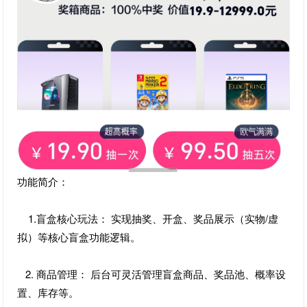
功能简介：
1.盲盒核心玩法： 实现抽奖、开盒、奖品展示（实物/虚
拟）等核心盲盒功能逻辑。
2. 商品管理： 后台可灵活管理盲盒商品、奖品池、概率设
置、库存等。