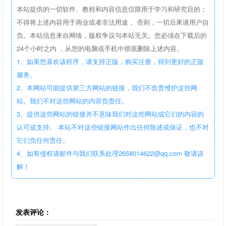
本站提供的一切软件、教程和内容信息仅限用于学习和研究目的；
不得将上述内容用于商业或者非法用途， 否则，一切后果请用户自
负。本站信息来自网络，版权争议与本站无关。您必须在下载后的
24个小时之内 ，从您的电脑或手机中彻底删除上述内容。
1、如果您喜欢该程序，请支持正版，购买注册，得到更好的正版
服务。
2、本网站可能提供第三方网站的链接，我们不负责维护这些网
站。我们不对这些网站的内容负责任。
3、提供这些网站的链接并不意味我们对这些网站或它们的内容的
认可或支持。 本站不对这些链接网站作出任何陈述或保证，也不对
它们负任何责任。
4、如有侵权请邮件与我们联系处理2658014622@qq.com 敬请谅
解！
发表评论：