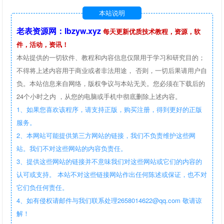
本站说明
老表资源网：lbzyw.xyz
每天更新优质技术教程，资源，软
件，活动，资讯！
本站提供的一切软件、教程和内容信息仅限用于学习和研究目的；
不得将上述内容用于商业或者非法用途， 否则，一切后果请用户自
负。本站信息来自网络，版权争议与本站无关。您必须在下载后的
24个小时之内 ，从您的电脑或手机中彻底删除上述内容。
1、如果您喜欢该程序，请支持正版，购买注册，得到更好的正版
服务。
2、本网站可能提供第三方网站的链接，我们不负责维护这些网
站。我们不对这些网站的内容负责任。
3、提供这些网站的链接并不意味我们对这些网站或它们的内容的
认可或支持。 本站不对这些链接网站作出任何陈述或保证，也不对
它们负任何责任。
4、如有侵权请邮件与我们联系处理2658014622@qq.com 敬请谅
解！