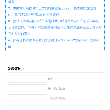
服务。
2、本网站可能提供第三方网站的链接，我们不负责维护这些网
站。我们不对这些网站的内容负责任。
3、提供这些网站的链接并不意味我们对这些网站或它们的内容的
认可或支持。 本站不对这些链接网站作出任何陈述或保证，也不对
它们负任何责任。
4、如有侵权请邮件与我们联系处理2658014622@qq.com 敬请谅
解！
发表评论：
昵称
邮件地址 (选填)
个人主页 (选填)