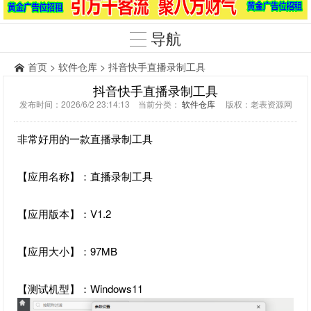
导航
首页
>
软件仓库
> 抖音快手直播录制工具
抖音快手直播录制工具
发布时间：2026/6/2 23:14:13 当前分类：
软件仓库
版权：老表资源网
非常好用的一款直播录制工具
【应用名称】：直播录制工具
【应用版本】：V1.2
【应用大小】：97MB
【测试机型】：Windows11