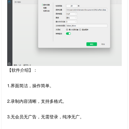
【软件介绍】：
1.界面简洁，操作简单。
2.录制内容清晰，支持多格式。
3.无会员无广告，无需登录，纯净无广。