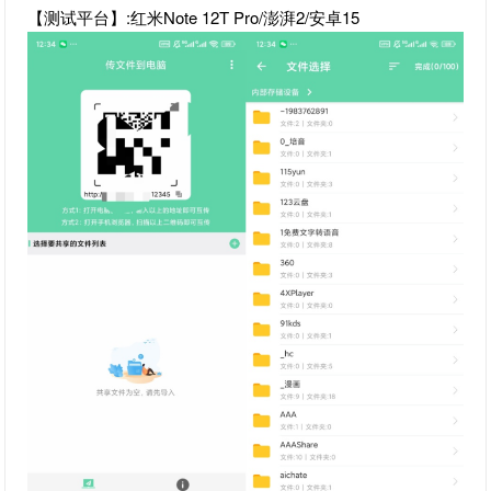
【测试平台】:红米Note 12T Pro/澎湃2/安卓15