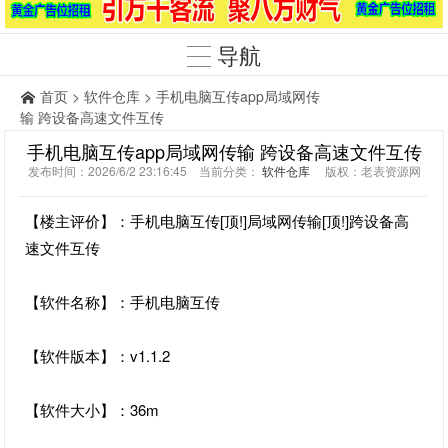
导航
首页
>
软件仓库
> 手机电脑互传app局域网传
输 跨设备高速文件互传
手机电脑互传app局域网传输 跨设备高速文件互传
发布时间：2026/6/2 23:16:45 当前分类：
软件仓库
版权：老表资源网
【楼主评价】：手机电脑互传[顶!]局域网传输[顶!]跨设备高
速文件互传
【软件名称】：手机电脑互传
【软件版本】：v1.1.2
【软件大小】：36m