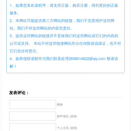
1、如果您喜欢该程序，请支持正版，购买注册，得到更好的正版
服务。
2、本网站可能提供第三方网站的链接，我们不负责维护这些网
站。我们不对这些网站的内容负责任。
3、提供这些网站的链接并不意味我们对这些网站或它们的内容的
认可或支持。 本站不对这些链接网站作出任何陈述或保证，也不对
它们负任何责任。
4、如有侵权请邮件与我们联系处理2658014622@qq.com 敬请谅
解！
发表评论：
昵称
邮件地址 (选填)
个人主页 (选填)