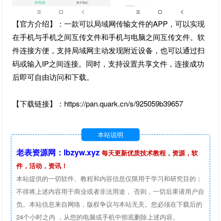
【官方介绍】：一款可以局域网传输文件的APP，可以实现
在手机与手机之间互传文件和手机与电脑之间互传文件。软
件连接方便，支持局域网主动发现附近设备，也可以通过扫
码或输入IP之间连接。同时，支持设置共享文件，连接成功
后即可自由访问和下载。
【下载链接】：https://pan.quark.cn/s/925059b39657
本站说明
老表资源网：lbzyw.xyz
每天更新优质技术教程，资源，软
件，活动，资讯！
本站提供的一切软件、教程和内容信息仅限用于学习和研究目的；
不得将上述内容用于商业或者非法用途， 否则，一切后果请用户自
负。本站信息来自网络，版权争议与本站无关。您必须在下载后的
24个小时之内 ，从您的电脑或手机中彻底删除上述内容。