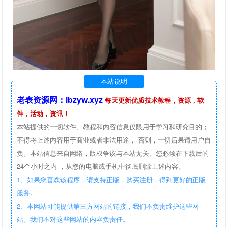
本站说明
老表资源网：lbzyw.xyz
每天更新优质技术教程，资源，软
件，活动，资讯！
本站提供的一切软件、教程和内容信息仅限用于学习和研究目的；
不得将上述内容用于商业或者非法用途， 否则，一切后果请用户自
负。本站信息来自网络，版权争议与本站无关。您必须在下载后的
24个小时之内 ，从您的电脑或手机中彻底删除上述内容。
1、如果您喜欢该程序，请支持正版，购买注册，得到更好的正版
服务。
2、本网站可能提供第三方网站的链接，我们不负责维护这些网
站。我们不对这些网站的内容负责任。