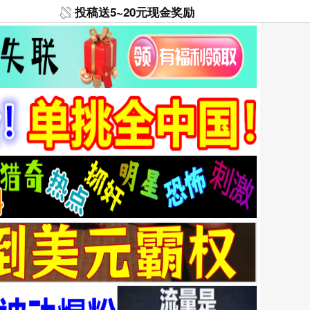
投稿送5~20元现金奖励