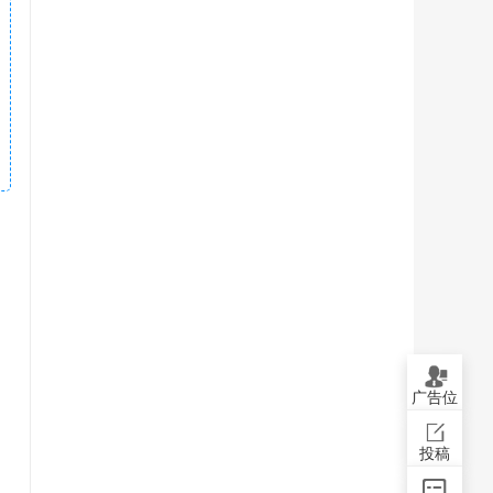
广告位
投稿