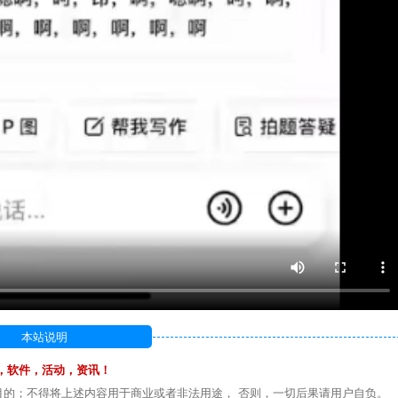
本站说明
，软件，活动，资讯！
目的；不得将上述内容用于商业或者非法用途， 否则，一切后果请用户自负。