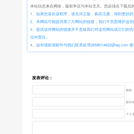
本站信息来自网络，版权争议与本站无关。您必须在下载后的
1、如果您喜欢该程序，请支持正版，购买注册，得到更好的
2、本网站可能提供第三方网站的链接，我们不负责维护这
3、提供这些网站的链接并不意味我们对这些网站或它们的内
任何责任。
4、如有侵权请邮件与我们联系处理2658014622@qq.com 
发表评论：
昵称
邮件地
个人主