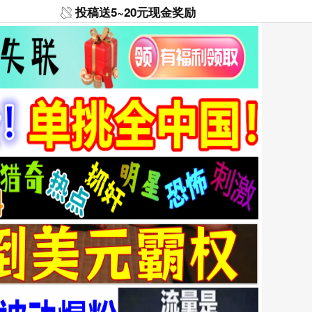
投稿送5~20元现金奖励