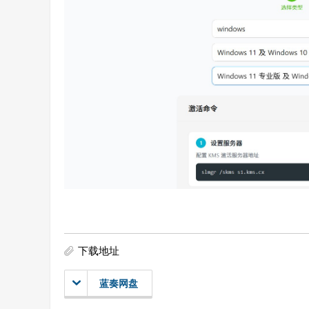
下载地址
蓝奏网盘