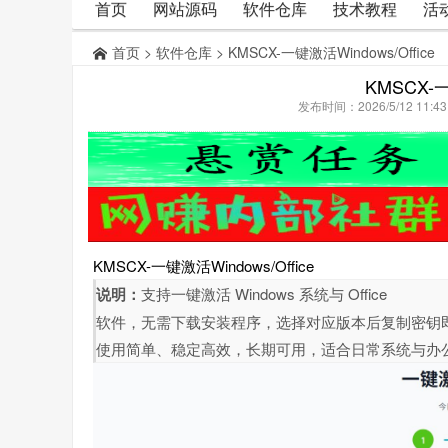
首页
网站源码
软件仓库
技术教程
活
首页
>
软件仓库
> KMSCX-一键激活Windows/Office
KMSCX-一
发布时间：2026/5/12 11:
KMSCX-一键激活Windows/Office
说明：
支持一键激活 Windows 系统与 Office
软件，无需下载安装程序，选择对应版本后复制密钥
使用简单、稳定高效，长期可用，适合日常系统与办