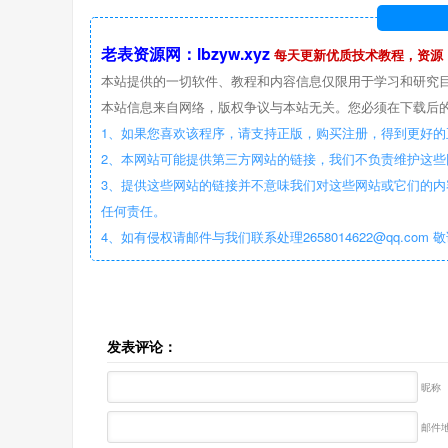
老表资源网：lbzyw.xyz
每天更新优质技术教程，资源
本站提供的一切软件、教程和内容信息仅限用于学习和研究
本站信息来自网络，版权争议与本站无关。您必须在下载后的
1、如果您喜欢该程序，请支持正版，购买注册，得到更好的
2、本网站可能提供第三方网站的链接，我们不负责维护这
3、提供这些网站的链接并不意味我们对这些网站或它们的内
任何责任。
4、如有侵权请邮件与我们联系处理2658014622@qq.com 
发表评论：
昵称
邮件地