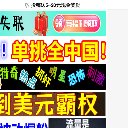
投稿送5~20元现金奖励