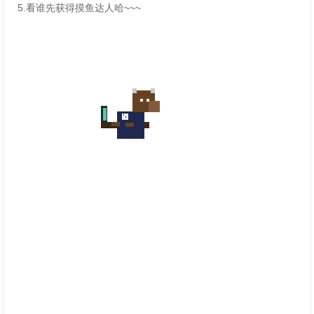
5.看谁先获得摸鱼达人哈~~~