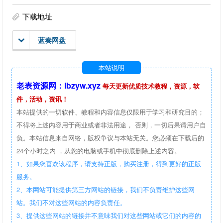
下载地址
蓝奏网盘
本站说明
老表资源网：lbzyw.xyz
每天更新优质技术教程，资源，软
件，活动，资讯！
本站提供的一切软件、教程和内容信息仅限用于学习和研究目的；
不得将上述内容用于商业或者非法用途， 否则，一切后果请用户自
负。本站信息来自网络，版权争议与本站无关。您必须在下载后的
24个小时之内 ，从您的电脑或手机中彻底删除上述内容。
1、如果您喜欢该程序，请支持正版，购买注册，得到更好的正版
服务。
2、本网站可能提供第三方网站的链接，我们不负责维护这些网
站。我们不对这些网站的内容负责任。
3、提供这些网站的链接并不意味我们对这些网站或它们的内容的