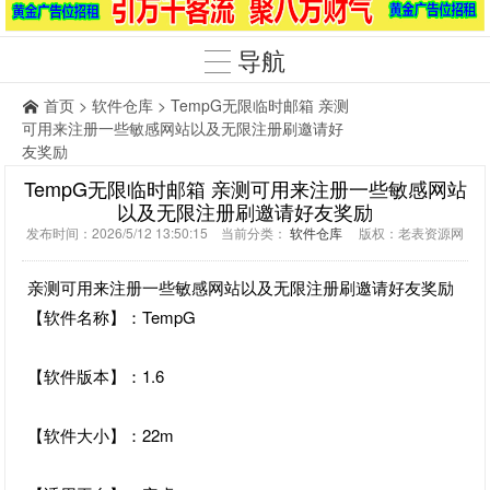
导航
首页
>
软件仓库
> TempG无限临时邮箱 亲测
可用来注册一些敏感网站以及无限注册刷邀请好
友奖励
TempG无限临时邮箱 亲测可用来注册一些敏感网站
以及无限注册刷邀请好友奖励
发布时间：2026/5/12 13:50:15 当前分类：
软件仓库
版权：老表资源网
亲测可用来注册一些敏感网站以及无限注册刷邀请好友奖励
【软件名称】：TempG
【软件版本】：1.6
【软件大小】：22m