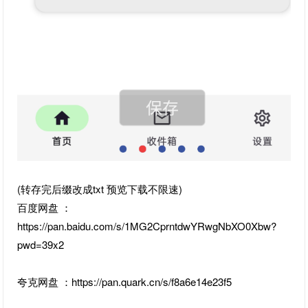
(转存完后缀改成txt 预览下载不限速)
百度网盘 ：
https://pan.baidu.com/s/1MG2CprntdwYRwgNbXO0Xbw?
pwd=39x2
夸克网盘 ：https://pan.quark.cn/s/f8a6e14e23f5