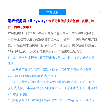
本站说明
老表资源网：lbzyw.xyz
每天更新优质技术教程，资源，软
件，活动，资讯！
本站提供的一切软件、教程和内容信息仅限用于学习和研究目的；
不得将上述内容用于商业或者非法用途， 否则，一切后果请用户自
负。本站信息来自网络，版权争议与本站无关。您必须在下载后的
24个小时之内 ，从您的电脑或手机中彻底删除上述内容。
1、如果您喜欢该程序，请支持正版，购买注册，得到更好的正版
服务。
2、本网站可能提供第三方网站的链接，我们不负责维护这些网
站。我们不对这些网站的内容负责任。
3、提供这些网站的链接并不意味我们对这些网站或它们的内容的
认可或支持。 本站不对这些链接网站作出任何陈述或保证，也不对
它们负任何责任。
4、如有侵权请邮件与我们联系处理2658014622@qq.com 敬请谅