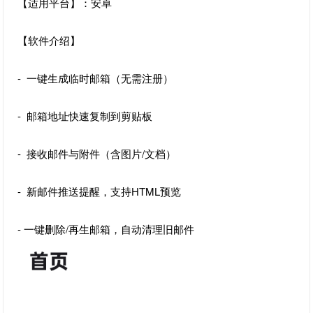
【适用平台】：安卓
【软件介绍】
- 一键生成临时邮箱（无需注册）
- 邮箱地址快速复制到剪贴板
- 接收邮件与附件（含图片/文档）
- 新邮件推送提醒，支持HTML预览
- 一键删除/再生邮箱，自动清理旧邮件