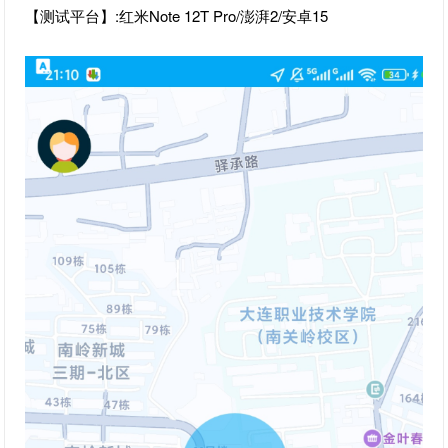
【测试平台】:红米Note 12T Pro/澎湃2/安卓15