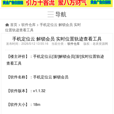
导航
首页
>
软件仓库
> 手机定位云 解锁会员 实时
位置轨迹查看工具
手机定位云 解锁会员 实时位置轨迹查看工具
发布时间：2026/5/12 13:55:16 当前分类：
软件仓库
版权：老表资源网
【楼主评价】：手机定位云[顶!]解锁会员[顶!]实时位置轨迹
查看工具
【软件名称】：手机定位云 解锁会员
【软件版本】：v1.1.32
【软件大小】：18m