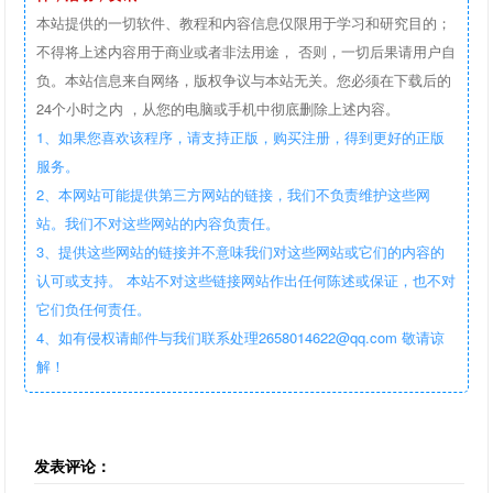
本站提供的一切软件、教程和内容信息仅限用于学习和研究目的；
不得将上述内容用于商业或者非法用途， 否则，一切后果请用户自
负。本站信息来自网络，版权争议与本站无关。您必须在下载后的
24个小时之内 ，从您的电脑或手机中彻底删除上述内容。
1、如果您喜欢该程序，请支持正版，购买注册，得到更好的正版
服务。
2、本网站可能提供第三方网站的链接，我们不负责维护这些网
站。我们不对这些网站的内容负责任。
3、提供这些网站的链接并不意味我们对这些网站或它们的内容的
认可或支持。 本站不对这些链接网站作出任何陈述或保证，也不对
它们负任何责任。
4、如有侵权请邮件与我们联系处理2658014622@qq.com 敬请谅
解！
发表评论：