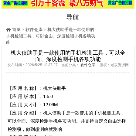
导航
首页
>
软件仓库
> 机大侠助手是一款使用的
手机检测工具，可以全面、深度检测手机各项功
能
机大侠助手是一款使用的手机检测工具，可以全
面、深度检测手机各项功能
发布时间：2026/5/25 12:37:27 当前分类：
软件仓库
版权：老表资源网
【应 用 名 称】：机大侠助手
【应 用 版 本】：1.5.0
【应 用 大 小】：12.09M
【应 用 介 绍】：机大侠助手是一款使用的手机检测工具，
可以全面、深度检测手机各项功能。并支持自定义自由选择
检测项，做到想测啥就测啥