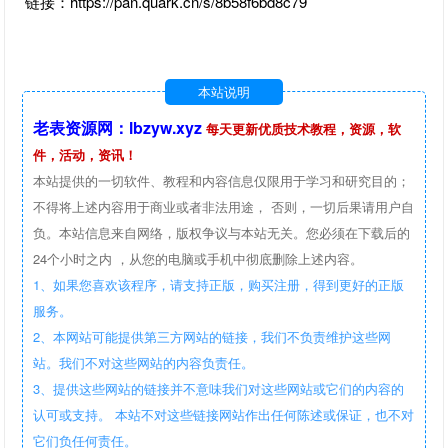
链接：https://pan.quark.cn/s/8b58f6bd8c79
本站说明
老表资源网：lbzyw.xyz
每天更新优质技术教程，资源，软
件，活动，资讯！
本站提供的一切软件、教程和内容信息仅限用于学习和研究目的；
不得将上述内容用于商业或者非法用途， 否则，一切后果请用户自
负。本站信息来自网络，版权争议与本站无关。您必须在下载后的
24个小时之内 ，从您的电脑或手机中彻底删除上述内容。
1、如果您喜欢该程序，请支持正版，购买注册，得到更好的正版
服务。
2、本网站可能提供第三方网站的链接，我们不负责维护这些网
站。我们不对这些网站的内容负责任。
3、提供这些网站的链接并不意味我们对这些网站或它们的内容的
认可或支持。 本站不对这些链接网站作出任何陈述或保证，也不对
它们负任何责任。