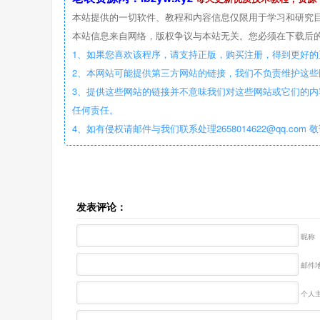
本站提供的一切软件、教程和内容信息仅限用于学习和研究
本站信息来自网络，版权争议与本站无关。您必须在下载后的
1、如果您喜欢该程序，请支持正版，购买注册，得到更好的
2、本网站可能提供第三方网站的链接，我们不负责维护这
3、提供这些网站的链接并不意味我们对这些网站或它们的内
任何责任。
4、如有侵权请邮件与我们联系处理2658014622@qq.com 
发表评论：
昵称
邮件地
个人主