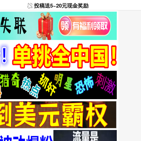
投稿送5~20元现金奖励