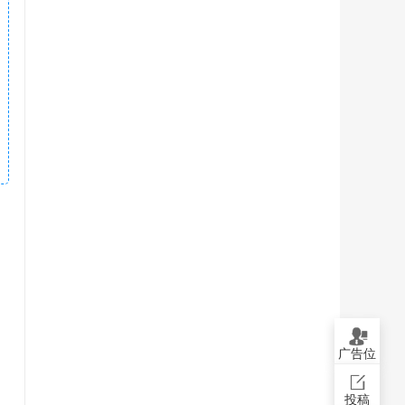
广告位
投稿