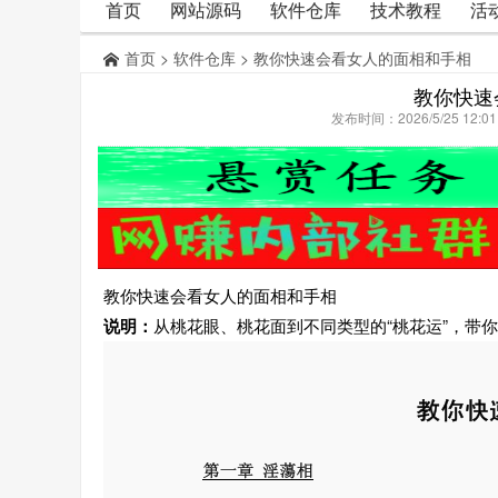
首页
网站源码
软件仓库
技术教程
活
首页
>
软件仓库
> 教你快速会看女人的面相和手相
教你快速
发布时间：2026/5/25 12:
教你快速会看女人的面相和手相
说明：
从桃花眼、桃花面到不同类型的“桃花运”，带