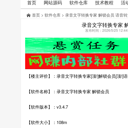
首页
网站源码
软件仓库
技术教程
活
首页
>
软件仓库
> 录音文字转换专家 解锁会员 语音
录音文字转换专家 
发布时间：2026/5/25 12:
【楼主评价】：录音文字转换专家[顶!]解锁会员[顶!
【软件名称】：录音文字转换专家 解锁会员
【软件版本】：v3.4.7
【软件大小】：108m