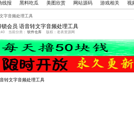
动线报
黑料吃瓜
美图欣赏
网站源码
游戏相关
视
转文字音频处理工具
解锁会员 语音转文字音频处理工具
44:40 当前分类：
软件仓库
版权：老表资源网
]语音转文字音频处理工具