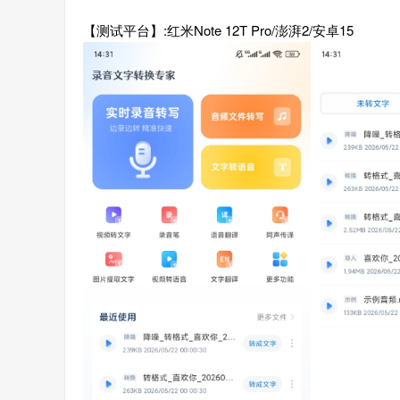
【测试平台】:红米Note 12T Pro/澎湃2/安卓15