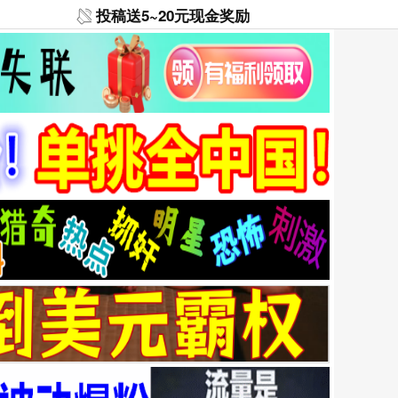
投稿送5~20元现金奖励