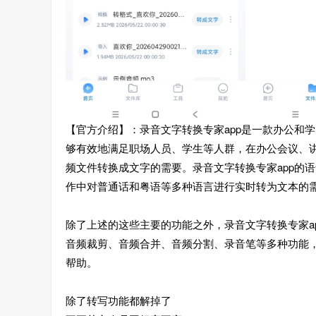
【官方介绍】：录音文字转换专家app是一款办公和
够有效地满足职场人员、学生等人群，在办公会议、
频文件转换成文字的需要。录音文字转换专家app的
作中对普通话和粤语等多种语言进行实时转为文本的
除了上述的这些主要的功能之外，录音文字转换专家a
音频裁剪、音频合并、音频分割、录音笔等多种功能
帮助。
除了转写功能都解掉了