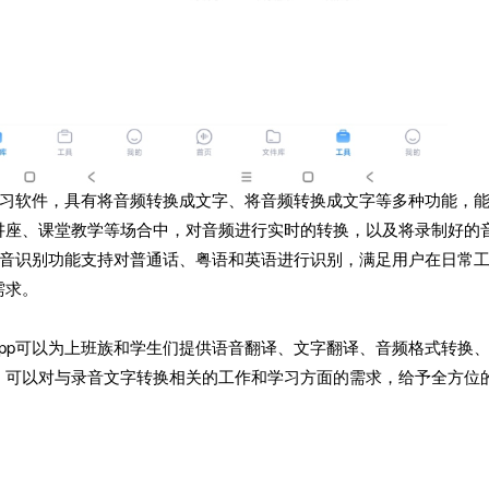
学习软件，具有将音频转换成文字、将音频转换成文字等多种功能，
讲座、课堂教学等场合中，对音频进行实时的转换，以及将录制好的
语音识别功能支持对普通话、粤语和英语进行识别，满足用户在日常
需求。
pp可以为上班族和学生们提供语音翻译、文字翻译、音频格式转换
，可以对与录音文字转换相关的工作和学习方面的需求，给予全方位