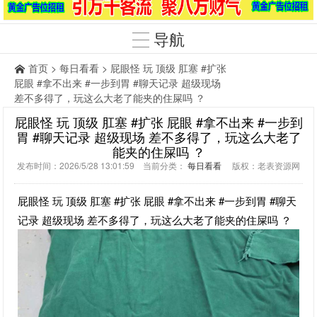
导航
首页
>
每日看看
> 屁眼怪 玩 顶级 肛塞 #扩张
屁眼 #拿不出来 #一步到胃 #聊天记录 超级现场
差不多得了，玩这么大老了能夹的住屎吗 ？
屁眼怪 玩 顶级 肛塞 #扩张 屁眼 #拿不出来 #一步到
胃 #聊天记录 超级现场 差不多得了，玩这么大老了
能夹的住屎吗 ？
发布时间：2026/5/28 13:01:59 当前分类：
每日看看
版权：老表资源网
屁眼怪 玩 顶级 肛塞 #扩张 屁眼 #拿不出来 #一步到胃 #聊天
记录 超级现场 差不多得了，玩这么大老了能夹的住屎吗 ？