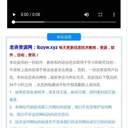
本站说明
老表资源网：lbzyw.xyz
每天更新优质技术教程，资源，软
件，活动，资讯！
本站提供的一切软件、教程和内容信息仅限用于学习和研究目的；
不得将上述内容用于商业或者非法用途， 否则，一切后果请用户自
负。本站信息来自网络，版权争议与本站无关。您必须在下载后的
24个小时之内 ，从您的电脑或手机中彻底删除上述内容。
1、如果您喜欢该程序，请支持正版，购买注册，得到更好的正版
服务。
2、本网站可能提供第三方网站的链接，我们不负责维护这些网
站。我们不对这些网站的内容负责任。
3、提供这些网站的链接并不意味我们对这些网站或它们的内容的