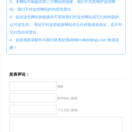
2、本网站可能提供第三方网站的链接，我们不负责维护这些网
站。我们不对这些网站的内容负责任。
3、提供这些网站的链接并不意味我们对这些网站或它们的内容的
认可或支持。 本站不对这些链接网站作出任何陈述或保证，也不对
它们负任何责任。
4、如有侵权请邮件与我们联系处理2658014622@qq.com 敬请谅
解！
发表评论：
昵称
邮件地址 (选填)
个人主页 (选填)