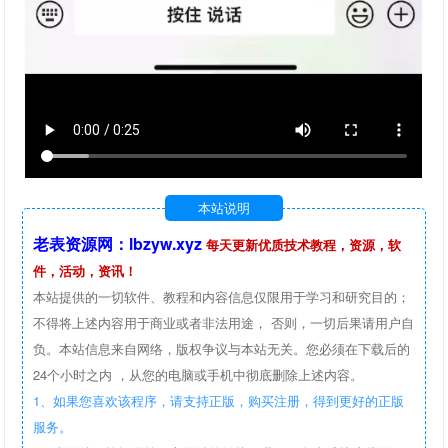
本站说明
老表资源网：lbzyw.xyz
每天更新优质技术教程，资源，软
件，活动，资讯！
本站提供的一切软件、教程和内容信息仅限用于学习和研究目的；
不得将上述内容用于商业或者非法用途， 否则，一切后果请用户自
负。本站信息来自网络，版权争议与本站无关。您必须在下载后的
24个小时之内 ，从您的电脑或手机中彻底删除上述内容。
1、如果您喜欢该程序，请支持正版，购买注册，得到更好的正版
服务。